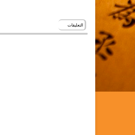
التعليقات