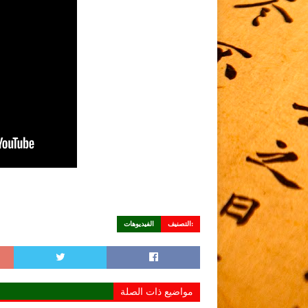
التصنيف:
الفيديوهات
مواضيع ذات الصلة