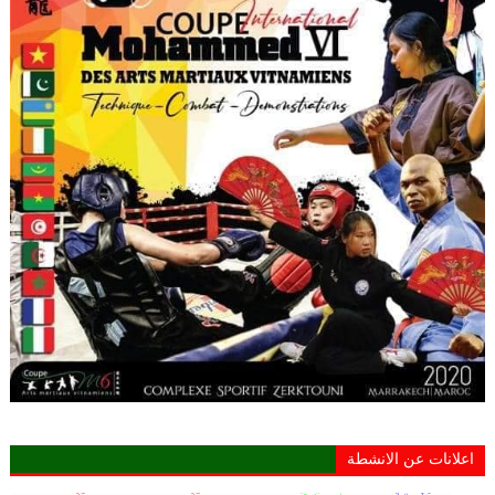
اعلانات عن الانشطة