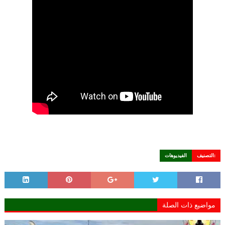
التصنيف:
الفيديوهات
مواضيع ذات الصلة