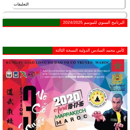
التعليقات
البرنامج السنوي للموسم 2024/2025
كأس محمد السادس الدولية النسخة الثالثة