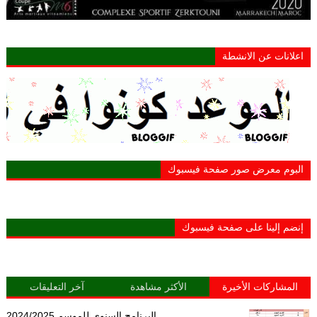
اعلانات عن الانشطة
البوم معرض صور صفحة فيسبوك
إنضم إلينا على صفحة فيسبوك
المشاركات الأخيرة
الأكثر مشاهدة
آخر التعليقات
البرنامج السنوي للموسم 2024/2025