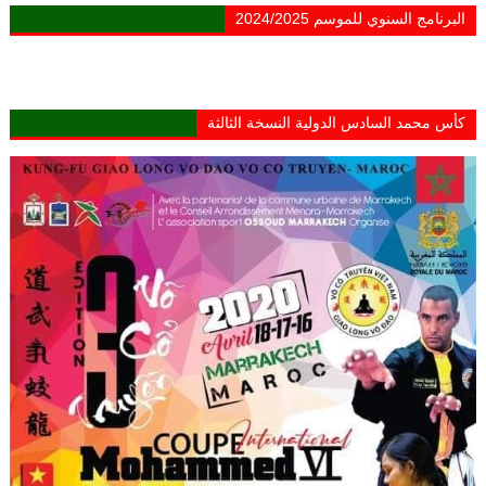
البرنامج السنوي للموسم 2024/2025
كأس محمد السادس الدولية النسخة الثالثة