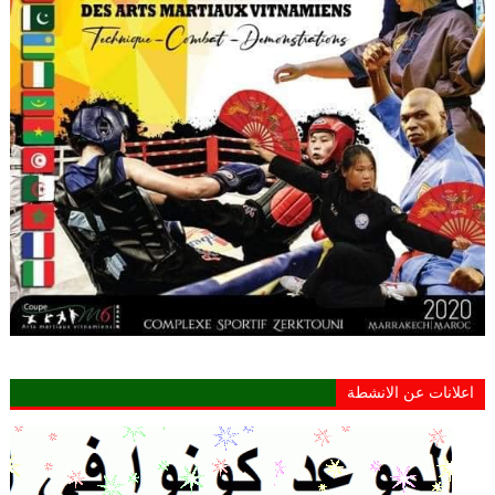
اعلانات عن الانشطة