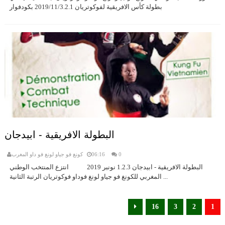
بطولة كأس الافريقية لفوكوتريان 2019/11/3.2.1 بكودفوار
البطولة الافريقية - ابيدجان
0
06:16
كونغ فو جياو لونغ فو داو المغرب
البطولة الافريقية - ابيدجان 1.2.3 نونبر 2019 انتزع المنتخب الوطني
المغربي للكونغ فو جياو لونغ فوداو فوكوتريان الرتبة الثانية ...
16
3
2
1